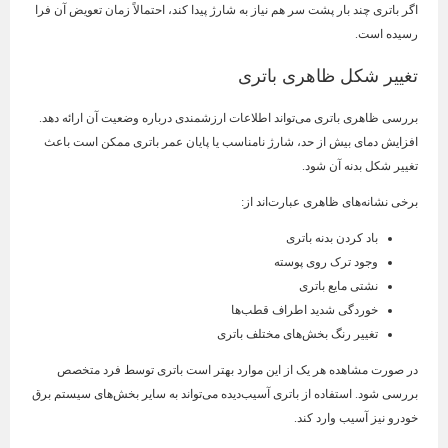
اگر باتری چند بار پشت سر هم نیاز به شارژ پیدا کند، احتمالاً زمان تعویض آن فرا
رسیده است.
تغییر شکل ظاهری باتری
بررسی ظاهری باتری می‌تواند اطلاعات ارزشمندی درباره وضعیت آن ارائه دهد.
افزایش دمای بیش از حد، شارژ نامناسب یا پایان عمر باتری ممکن است باعث
تغییر شکل بدنه آن شود.
برخی نشانه‌های ظاهری عبارت‌اند از:
باد کردن بدنه باتری
وجود ترک روی پوسته
نشتی مایع باتری
خوردگی شدید اطراف قطب‌ها
تغییر رنگ بخش‌های مختلف باتری
در صورت مشاهده هر یک از این موارد بهتر است باتری توسط فرد متخصص
بررسی شود. استفاده از باتری آسیب‌دیده می‌تواند به سایر بخش‌های سیستم برق
خودرو نیز آسیب وارد کند.