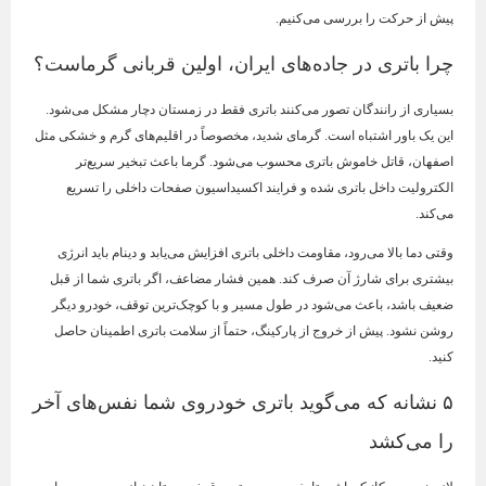
پیش از حرکت را بررسی می‌کنیم.
چرا باتری در جاده‌های ایران، اولین قربانی گرماست؟
بسیاری از رانندگان تصور می‌کنند باتری فقط در زمستان دچار مشکل می‌شود.
این یک باور اشتباه است. گرمای شدید، مخصوصاً در اقلیم‌های گرم و خشکی مثل
اصفهان، قاتل خاموش باتری محسوب می‌شود. گرما باعث تبخیر سریع‌تر
الکترولیت داخل باتری شده و فرایند اکسیداسیون صفحات داخلی را تسریع
می‌کند.
وقتی دما بالا می‌رود، مقاومت داخلی باتری افزایش می‌یابد و دینام باید انرژی
بیشتری برای شارژ آن صرف کند. همین فشار مضاعف، اگر باتری شما از قبل
ضعیف باشد، باعث می‌شود در طول مسیر و با کوچک‌ترین توقف، خودرو دیگر
روشن نشود. پیش از خروج از پارکینگ، حتماً از سلامت باتری اطمینان حاصل
کنید.
۵ نشانه که می‌گوید باتری خودروی شما نفس‌های آخر
را می‌کشد