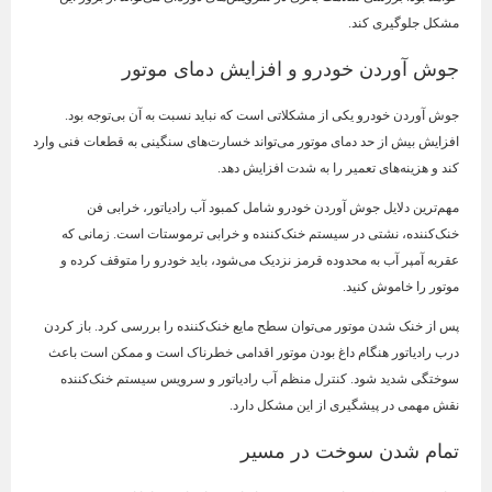
مشکل جلوگیری کند.
جوش آوردن خودرو و افزایش دمای موتور
جوش آوردن خودرو یکی از مشکلاتی است که نباید نسبت به آن بی‌توجه بود.
افزایش بیش از حد دمای موتور می‌تواند خسارت‌های سنگینی به قطعات فنی وارد
کند و هزینه‌های تعمیر را به شدت افزایش دهد.
مهم‌ترین دلایل جوش آوردن خودرو شامل کمبود آب رادیاتور، خرابی فن
خنک‌کننده، نشتی در سیستم خنک‌کننده و خرابی ترموستات است. زمانی که
عقربه آمپر آب به محدوده قرمز نزدیک می‌شود، باید خودرو را متوقف کرده و
موتور را خاموش کنید.
پس از خنک شدن موتور می‌توان سطح مایع خنک‌کننده را بررسی کرد. باز کردن
درب رادیاتور هنگام داغ بودن موتور اقدامی خطرناک است و ممکن است باعث
سوختگی شدید شود. کنترل منظم آب رادیاتور و سرویس سیستم خنک‌کننده
نقش مهمی در پیشگیری از این مشکل دارد.
تمام شدن سوخت در مسیر