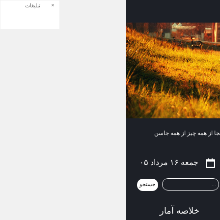
×
تبلیغات
نجا از همه چیز از همه جاسن
جمعه ۱۶ مرداد ۰۵
خلاصه آمار