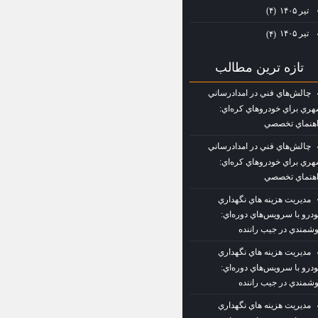
تیر ۱۴۰۵
(۴)
تیر ۱۴۰۵
(۴)
تازه ترين مطالب
چالش‌هاي فني در امدادرساني
ري براي خودروهاي كره‌اي:
هنماي تخصصي
چالش‌هاي فني در امدادرساني
ري براي خودروهاي كره‌اي:
هنماي تخصصي
مديريت هزينه‌ هاي نگهداري
درو با سرويس‌هاي دوره‌اي:
شمندي در جيب راننده
مديريت هزينه‌ هاي نگهداري
درو با سرويس‌هاي دوره‌اي:
شمندي در جيب راننده
مديريت هزينه‌ هاي نگهداري