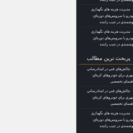
مديريت هزينه‌ هاي نگهداري
درو با سرويس‌هاي دوره‌اي:
شمندي در جيب راننده
مديريت هزينه‌ هاي نگهداري
درو با سرويس‌هاي دوره‌اي:
شمندي در جيب راننده
پربحث ترين مطالب
چالش‌هاي فني در امدادرساني
ري براي خودروهاي كره‌اي:
هنماي تخصصي
چالش‌هاي فني در امدادرساني
ري براي خودروهاي كره‌اي:
هنماي تخصصي
مديريت هزينه‌ هاي نگهداري
درو با سرويس‌هاي دوره‌اي:
شمندي در جيب راننده