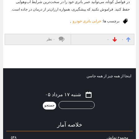
در فواصل کوتاه، می‌توانید عمر باتری خود را در سخت‌ترین شرایط آب‌وهوایی
حفظ کنید. فراموش نکنید که پیشگیری، همواره ارزان‌تر از درمان در جاده است.
برچسب ها:
خرابی باتری خودرو
,
۰ نظر
۰
۰
اینجا از همه چیز از همه جاسن
شنبه ۱۷ مرداد ۰۵
خلاصه آمار
مجموع نمایش‌
۵۴۸