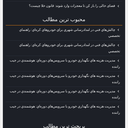
فضای خالی را باز کن تا معجزات وارد شوند: قانون خلا چیست؟
محبوب ترين مطالب
چالش‌هاي فني در امدادرساني شهري براي خودروهاي كره‌اي: راهنماي
تخصصي
چالش‌هاي فني در امدادرساني شهري براي خودروهاي كره‌اي: راهنماي
تخصصي
مديريت هزينه‌ هاي نگهداري خودرو با سرويس‌هاي دوره‌اي: هوشمندي در جيب
راننده
مديريت هزينه‌ هاي نگهداري خودرو با سرويس‌هاي دوره‌اي: هوشمندي در جيب
راننده
مديريت هزينه‌ هاي نگهداري خودرو با سرويس‌هاي دوره‌اي: هوشمندي در جيب
راننده
مديريت هزينه‌ هاي نگهداري خودرو با سرويس‌هاي دوره‌اي: هوشمندي در جيب
راننده
پربحث ترين مطالب