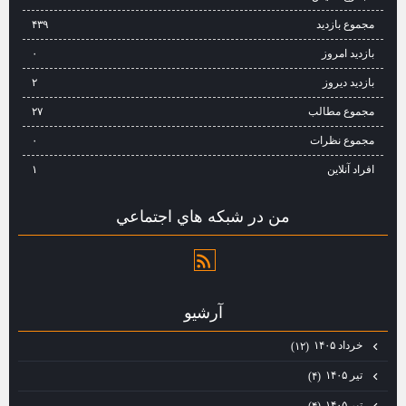
مجموع بازدید
۴۳۹
بازدید امروز
۰
بازدید دیروز
۲
مجموع مطالب
۲۷
مجموع نظرات
۰
افراد آنلاین
۱
من در شبكه هاي اجتماعي
آرشيو
خرداد ۱۴۰۵
(۱۲)
تیر ۱۴۰۵
(۴)
تیر ۱۴۰۵
(۴)