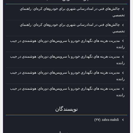
چالش‌هاي فني در امدادرساني شهري براي خودروهاي كره‌اي: راهنماي
تخصصي
چالش‌هاي فني در امدادرساني شهري براي خودروهاي كره‌اي: راهنماي
تخصصي
مديريت هزينه‌ هاي نگهداري خودرو با سرويس‌هاي دوره‌اي: هوشمندي در جيب
راننده
مديريت هزينه‌ هاي نگهداري خودرو با سرويس‌هاي دوره‌اي: هوشمندي در جيب
راننده
مديريت هزينه‌ هاي نگهداري خودرو با سرويس‌هاي دوره‌اي: هوشمندي در جيب
راننده
مديريت هزينه‌ هاي نگهداري خودرو با سرويس‌هاي دوره‌اي: هوشمندي در جيب
راننده
نويسندگان
zahra mahdi
(۲۷)