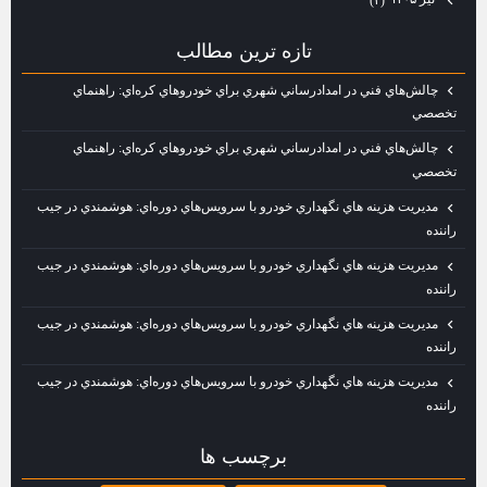
تازه ترين مطالب
چالش‌هاي فني در امدادرساني شهري براي خودروهاي كره‌اي: راهنماي
تخصصي
چالش‌هاي فني در امدادرساني شهري براي خودروهاي كره‌اي: راهنماي
تخصصي
مديريت هزينه‌ هاي نگهداري خودرو با سرويس‌هاي دوره‌اي: هوشمندي در جيب
راننده
مديريت هزينه‌ هاي نگهداري خودرو با سرويس‌هاي دوره‌اي: هوشمندي در جيب
راننده
مديريت هزينه‌ هاي نگهداري خودرو با سرويس‌هاي دوره‌اي: هوشمندي در جيب
راننده
مديريت هزينه‌ هاي نگهداري خودرو با سرويس‌هاي دوره‌اي: هوشمندي در جيب
راننده
برچسب ها