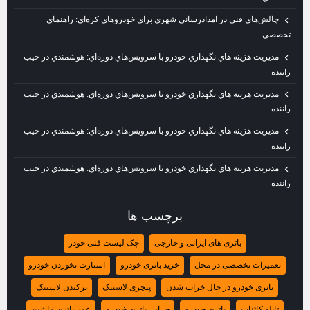
چالش‌هاي فني در امدادرساني شهري براي خودروهاي كره‌اي: راهنماي
تخصصي
مديريت هزينه‌ هاي نگهداري خودرو با سرويس‌هاي دوره‌اي: هوشمندي در جيب
راننده
مديريت هزينه‌ هاي نگهداري خودرو با سرويس‌هاي دوره‌اي: هوشمندي در جيب
راننده
مديريت هزينه‌ هاي نگهداري خودرو با سرويس‌هاي دوره‌اي: هوشمندي در جيب
راننده
مديريت هزينه‌ هاي نگهداري خودرو با سرويس‌هاي دوره‌اي: هوشمندي در جيب
راننده
برچسب ها
باتری‌ های ایرانی و خارجی
چک‌ لیست فنی خودر
تعمیرات تخصصی در محل
خرید باتری خودرو
استارت نخوردن خودرو
باتری خودرو در حال خراب شدن
پنچری لاستیک
ترکیدن لاستیک
تابلو کائنات
باتری خودرو
خرابی باتری خودرو
عمر باتری ماشین