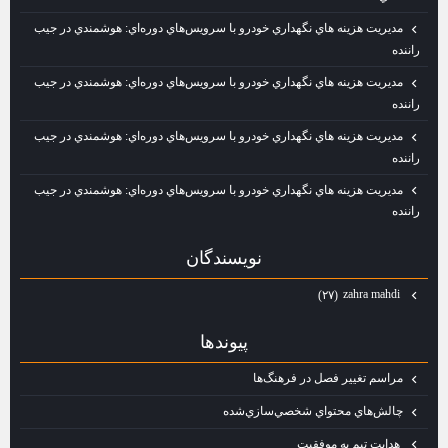
مديريت هزينه‌ هاي نگهداري خودرو با سرويس‌هاي دوره‌اي: هوشمندي در جيب
راننده
مديريت هزينه‌ هاي نگهداري خودرو با سرويس‌هاي دوره‌اي: هوشمندي در جيب
راننده
مديريت هزينه‌ هاي نگهداري خودرو با سرويس‌هاي دوره‌اي: هوشمندي در جيب
راننده
مديريت هزينه‌ هاي نگهداري خودرو با سرويس‌هاي دوره‌اي: هوشمندي در جيب
راننده
نويسندگان
zahra mahdi
(۲۷)
پيوندها
مراسم تغيير فصل در فرهنگ‌ها
چالش‌هاي محتواي شخصي‌سازي‌شده
هدايت تيم به موفقيت