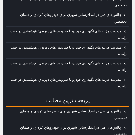
تخصصي
چالش‌هاي فني در امدادرساني شهري براي خودروهاي كره‌اي: راهنماي
تخصصي
مديريت هزينه‌ هاي نگهداري خودرو با سرويس‌هاي دوره‌اي: هوشمندي در جيب
راننده
مديريت هزينه‌ هاي نگهداري خودرو با سرويس‌هاي دوره‌اي: هوشمندي در جيب
راننده
مديريت هزينه‌ هاي نگهداري خودرو با سرويس‌هاي دوره‌اي: هوشمندي در جيب
راننده
مديريت هزينه‌ هاي نگهداري خودرو با سرويس‌هاي دوره‌اي: هوشمندي در جيب
راننده
پربحث ترين مطالب
چالش‌هاي فني در امدادرساني شهري براي خودروهاي كره‌اي: راهنماي
تخصصي
چالش‌هاي فني در امدادرساني شهري براي خودروهاي كره‌اي: راهنماي
تخصصي