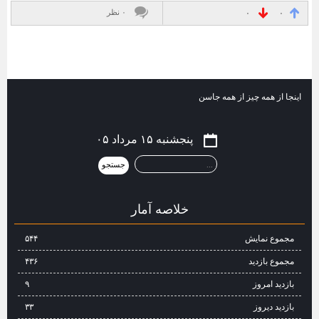
۰ نظر
۰
۰
اینجا از همه چیز از همه جاسن
پنجشنبه ۱۵ مرداد ۰۵
خلاصه آمار
مجموع نمایش‌
۵۴۴
مجموع بازدید
۴۳۶
بازدید امروز
۹
بازدید دیروز
۳۳