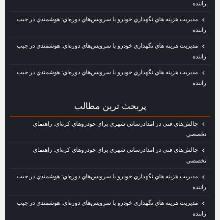
راننده
مديريت هزينه‌ هاي نگهداري خودرو با سرويس‌هاي دوره‌اي: هوشمندي در جيب
راننده
مديريت هزينه‌ هاي نگهداري خودرو با سرويس‌هاي دوره‌اي: هوشمندي در جيب
راننده
مديريت هزينه‌ هاي نگهداري خودرو با سرويس‌هاي دوره‌اي: هوشمندي در جيب
راننده
پربحث ترين مطالب
چالش‌هاي فني در امدادرساني شهري براي خودروهاي كره‌اي: راهنماي
تخصصي
چالش‌هاي فني در امدادرساني شهري براي خودروهاي كره‌اي: راهنماي
تخصصي
مديريت هزينه‌ هاي نگهداري خودرو با سرويس‌هاي دوره‌اي: هوشمندي در جيب
راننده
مديريت هزينه‌ هاي نگهداري خودرو با سرويس‌هاي دوره‌اي: هوشمندي در جيب
راننده